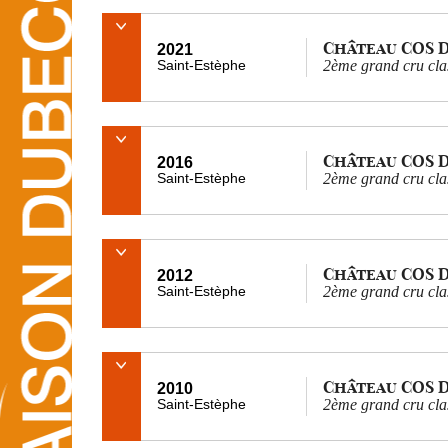
Château COS 
2021
Saint-Estèphe
2ème grand cru cla
Château COS 
2016
Saint-Estèphe
2ème grand cru cla
Château COS 
2012
Saint-Estèphe
2ème grand cru cla
Château COS 
2010
Saint-Estèphe
2ème grand cru cla