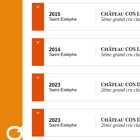
Château COS 
2015
Saint-Estèphe
5ème grand cru cla
Château COS 
2014
Saint-Estèphe
5ème grand cru cla
Château COS 
2023
Saint-Estèphe
2ème grand cru cla
Château COS 
2023
Saint-Estèphe
2ème grand cru cla