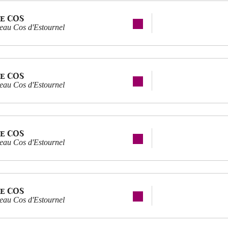
e COS
eau Cos d'Estournel
e COS
eau Cos d'Estournel
e COS
eau Cos d'Estournel
e COS
eau Cos d'Estournel