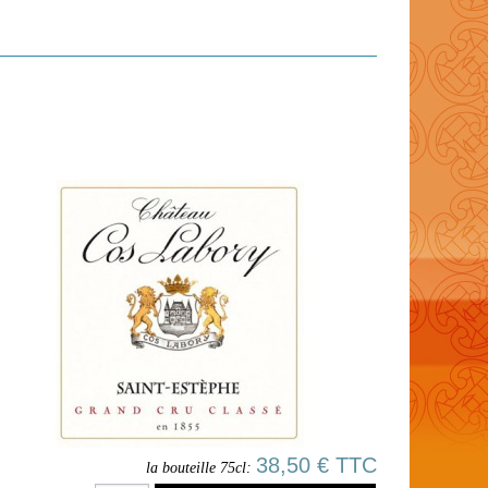
38,50 € TTC
la bouteille 75cl: