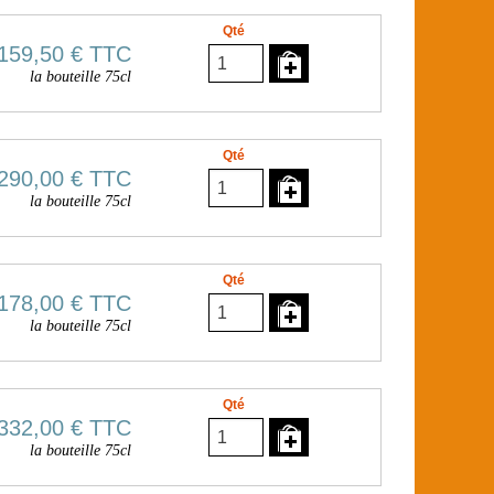
Qté
159,50 €
TTC
la bouteille 75cl
Qté
290,00 €
TTC
la bouteille 75cl
Qté
178,00 €
TTC
la bouteille 75cl
Qté
332,00 €
TTC
la bouteille 75cl