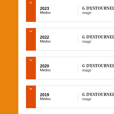
G D'ESTOURNE
2023
Médoc
rouge
G D'ESTOURNE
2022
Médoc
rouge
G D'ESTOURNE
2020
Médoc
rouge
G D'ESTOURNE
2019
Médoc
rouge