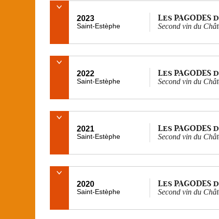
Les PAGODES d
2023
Saint-Estèphe
Second vin du Chât
Les PAGODES d
2022
Saint-Estèphe
Second vin du Chât
Les PAGODES d
2021
Saint-Estèphe
Second vin du Chât
Les PAGODES d
2020
Saint-Estèphe
Second vin du Chât