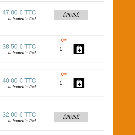
47,00 €
TTC
ÉPUISÉ
la bouteille 75cl
Qté
38,50 €
TTC
la bouteille 75cl
Qté
40,00 €
TTC
la bouteille 75cl
32,00 €
TTC
ÉPUISÉ
la bouteille 75cl