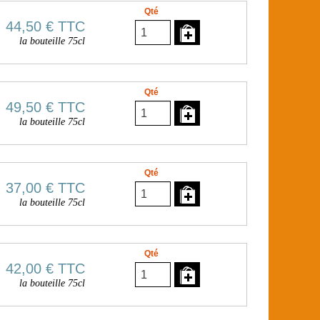
Qté
44,50 €
TTC
la bouteille 75cl
Qté
49,50 €
TTC
la bouteille 75cl
Qté
37,00 €
TTC
la bouteille 75cl
Qté
42,00 €
TTC
la bouteille 75cl