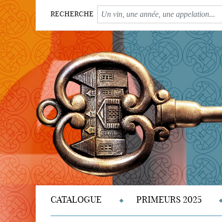
RECHERCHE
CATALOGUE
PRIMEURS 2025