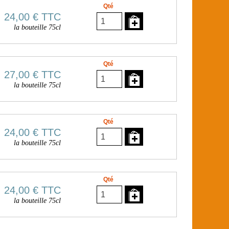
Qté
24,00 €
TTC
la bouteille 75cl
Qté
27,00 €
TTC
la bouteille 75cl
Qté
24,00 €
TTC
la bouteille 75cl
Qté
24,00 €
TTC
la bouteille 75cl