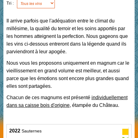
Tri :
Il arrive parfois que l'adéquation entre le climat du
millésime, la qualité du terroir et les soins apportés par
les hommes atteignent la perfection. Nous gageons que
les vins ci-dessous entreront dans la légende quand ils
parviendront à leur apogée.
Nous vous les proposons uniquement en magnum car le
vieillissement en grand volume est meilleur, et aussi
parce que les émotions sont encore plus grandes quand
elles sont partagées.
Chacun de ces magnums est présenté
individuellement
dans sa caisse bois d'origine
, étampée du Château.
2022
Sauternes