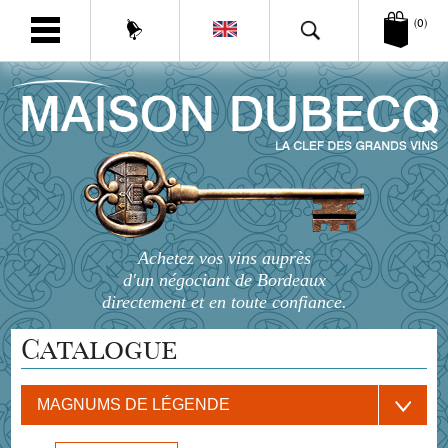
(0)
Achetez vos vins auprès
d'un négociant de Bordeaux
directement et en toute confiance.
Catalogue
MAGNUMS DE LÉGENDE