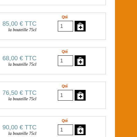
Qté
85,00 €
TTC
la bouteille 75cl
Qté
68,00 €
TTC
la bouteille 75cl
Qté
76,50 €
TTC
la bouteille 75cl
Qté
90,00 €
TTC
la bouteille 75cl