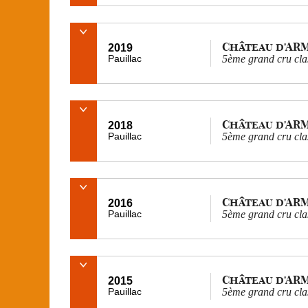
Château d'AR
2019
Pauillac
5ème grand cru cla
Château d'AR
2018
Pauillac
5ème grand cru cla
Château d'AR
2016
Pauillac
5ème grand cru cla
Château d'AR
2015
Pauillac
5ème grand cru cla