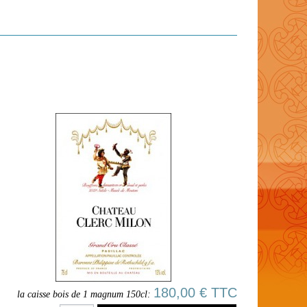
180,00 € TTC
la caisse bois de 1 magnum 150cl: