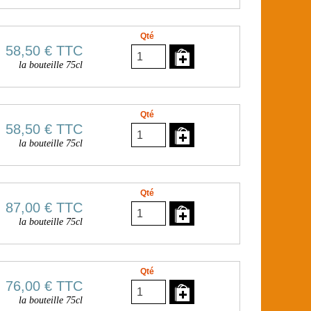
Qté
58,50 €
TTC
la bouteille 75cl
Qté
58,50 €
TTC
la bouteille 75cl
Qté
87,00 €
TTC
la bouteille 75cl
Qté
76,00 €
TTC
la bouteille 75cl