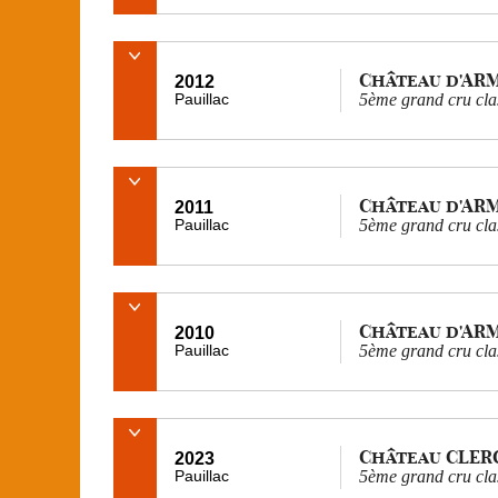
Château d'AR
2012
Pauillac
5ème grand cru cla
Château d'AR
2011
Pauillac
5ème grand cru cla
Château d'AR
2010
Pauillac
5ème grand cru cla
Château CLER
2023
Pauillac
5ème grand cru cla