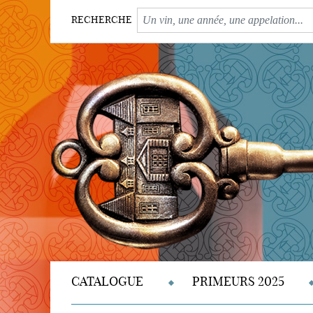
RECHERCHE
CATALOGUE
PRIMEURS 2025