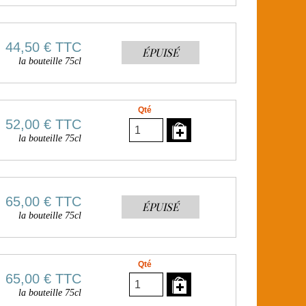
44,50 €
TTC
ÉPUISÉ
la bouteille 75cl
Qté
52,00 €
TTC
la bouteille 75cl
65,00 €
TTC
ÉPUISÉ
la bouteille 75cl
Qté
65,00 €
TTC
la bouteille 75cl