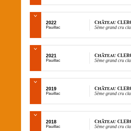
Château CLER
2022
Pauillac
5ème grand cru cla
Château CLER
2021
Pauillac
5ème grand cru cla
Château CLER
2019
Pauillac
5ème grand cru cla
Château CLER
2018
Pauillac
5ème grand cru cla