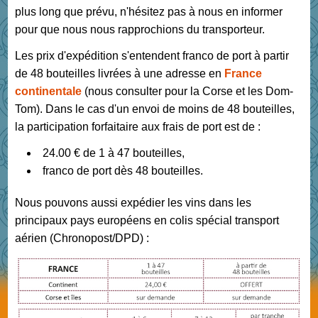
plus long que prévu, n'hésitez pas à nous en informer
pour que nous nous rapprochions du transporteur.
Les prix d'expédition s'entendent franco de port à partir
de 48 bouteilles livrées à une adresse en
France
continentale
(nous consulter pour la Corse et les Dom-
Tom). Dans le cas d'un envoi de moins de 48 bouteilles,
la participation forfaitaire aux frais de port est de :
24.00 € de 1 à 47 bouteilles,
franco de port dès 48 bouteilles.
Nous pouvons aussi expédier les vins dans les
principaux pays européens en colis spécial transport
aérien (Chronopost/DPD) :