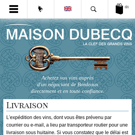
(0)
Achetez vos vins auprès
d'un négociant de Bordeaux
directement et en toute confiance.
Livraison
L'expédition des vins, dont vous êtes prévenu par
courrier ou e-mail, a lieu par transporteur routier pour une
livraison sous huitaine. Si vous constatez que le délai est