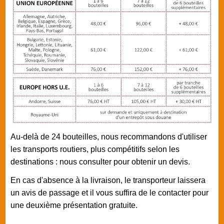
Au-delà de 24 bouteilles, nous recommandons d'utiliser
les transports routiers, plus compétitifs selon les
destinations : nous consulter pour obtenir un devis.
En cas d'absence à la livraison, le transporteur laissera
un avis de passage et il vous suffira de le contacter pour
une deuxième présentation gratuite.