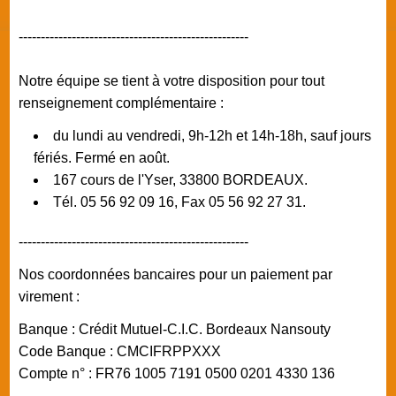
----------------------------------------------------
Notre équipe se tient à votre disposition pour tout
renseignement complémentaire :
du lundi au vendredi, 9h-12h et 14h-18h, sauf jours
fériés. Fermé en août.
167 cours de l'Yser, 33800 BORDEAUX.
Tél. 05 56 92 09 16, Fax 05 56 92 27 31.
----------------------------------------------------
Nos coordonnées bancaires pour un paiement par
virement :
Banque : Crédit Mutuel-C.I.C. Bordeaux Nansouty
Code Banque : CMCIFRPPXXX
Compte n° : FR76 1005 7191 0500 0201 4330 136