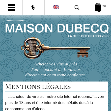
(0)
Achetez vos vins auprès
d'un négociant de Bordeaux
directement et en toute confiance.
Mentions légales
- L'acheteur de vins sur notre site Internet reconnaît avoir
plus de 18 ans et être informé des méfaits dus à la
consommation d'alcool.