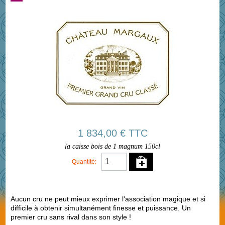
1 834,00 € TTC
la caisse bois de 1 magnum 150cl
Quantité:
Aucun cru ne peut mieux exprimer l'association magique et si
difficile à obtenir simultanément finesse et puissance. Un
premier cru sans rival dans son style !