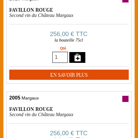
PAVILLON ROUGE
Second vin du Château Margaux
256,00 €
TTC
la bouteille 75cl
Qté
EN SAVOIR PLUS
2005
Margaux
PAVILLON ROUGE
Second vin du Château Margaux
256,00 €
TTC