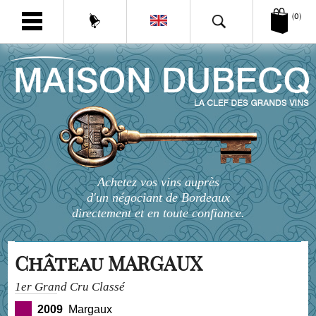
(0)
Achetez vos vins auprès
d'un négociant de Bordeaux
directement et en toute confiance.
Château MARGAUX
1er Grand Cru Classé
2009
Margaux