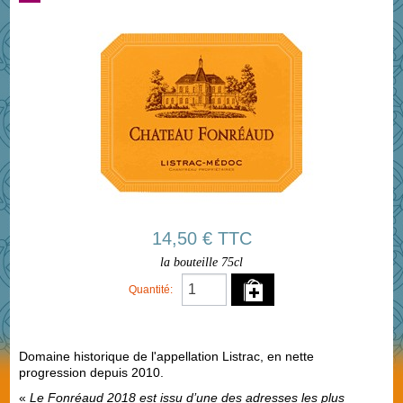
14,50 € TTC
la bouteille 75cl
Quantité:
Domaine historique de l'appellation Listrac, en nette
progression depuis 2010.
«
Le Fonréaud 2018 est issu d’une des adresses les plus