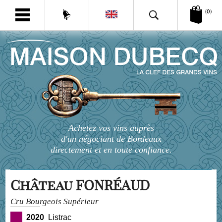
(0)
Achetez vos vins auprès
d'un négociant de Bordeaux
directement et en toute confiance.
Château FONRÉAUD
Cru Bourgeois Supérieur
2020
Listrac