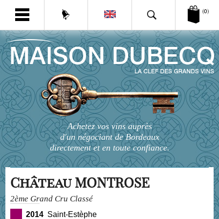
(0)
Achetez vos vins auprès
d'un négociant de Bordeaux
directement et en toute confiance.
Château MONTROSE
2ème Grand Cru Classé
2014
Saint-Estèphe