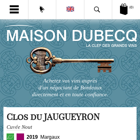
(0)
Achetez vos vins auprès
d'un négociant de Bordeaux
directement et en toute confiance.
Clos du JAUGUEYRON
Cuvée Nout
2019
Margaux