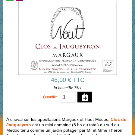
46,00 € TTC
la bouteille 75cl
Quantité:
À cheval sur les appellations Margaux et Haut-Médoc,
Clos du
Jaugueyron
est un mini domaine (8 ha au total) du sud du
Médoc tenu comme un jardin potager par M. et Mme Théron.