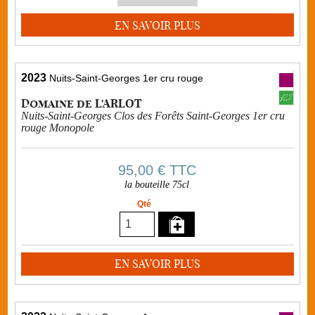
EN SAVOIR PLUS
2023
Nuits-Saint-Georges 1er cru rouge
Domaine de L'ARLOT
Nuits-Saint-Georges Clos des Forêts Saint-Georges 1er cru
rouge Monopole
95,00 €
TTC
la bouteille 75cl
Qté
EN SAVOIR PLUS