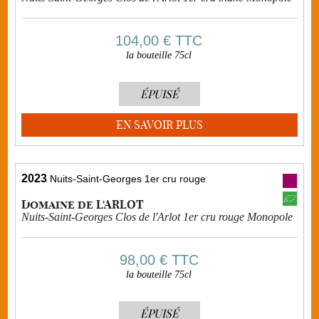
104,00 €
TTC
la bouteille 75cl
ÉPUISÉ
EN SAVOIR PLUS
2023
Nuits-Saint-Georges 1er cru rouge
Domaine de L'ARLOT
Nuits-Saint-Georges Clos de l'Arlot 1er cru rouge Monopole
98,00 €
TTC
la bouteille 75cl
ÉPUISÉ