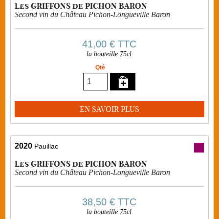
Les GRIFFONS de PICHON BARON
Second vin du Château Pichon-Longueville Baron
41,00 €
TTC
la bouteille 75cl
Qté
EN SAVOIR PLUS
2020
Pauillac
Les GRIFFONS de PICHON BARON
Second vin du Château Pichon-Longueville Baron
38,50 €
TTC
la bouteille 75cl