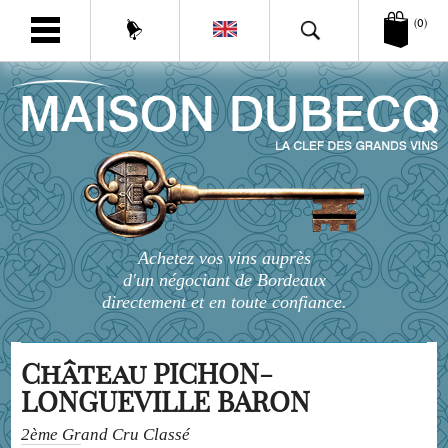
(0)
Achetez vos vins auprès
d'un négociant de Bordeaux
directement et en toute confiance.
Château PICHON-
LONGUEVILLE BARON
2ème Grand Cru Classé