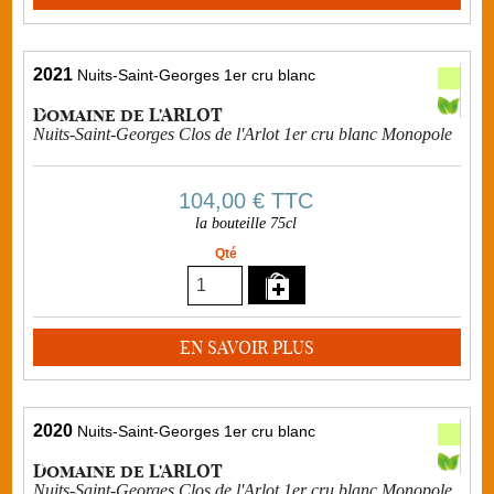
2021
Nuits-Saint-Georges 1er cru blanc
Domaine de L'ARLOT
Nuits-Saint-Georges Clos de l'Arlot 1er cru blanc Monopole
104,00 €
TTC
la bouteille 75cl
Qté
EN SAVOIR PLUS
2020
Nuits-Saint-Georges 1er cru blanc
Domaine de L'ARLOT
Nuits-Saint-Georges Clos de l'Arlot 1er cru blanc Monopole