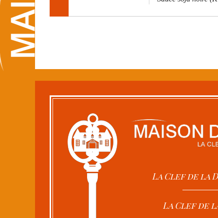
La Clef de la
La Clef de l