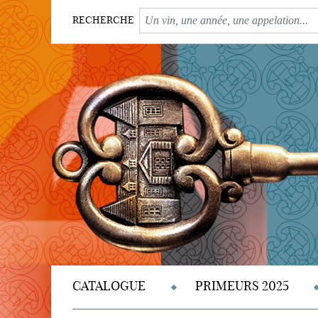
RECHERCHE
CATALOGUE
PRIMEURS 2025