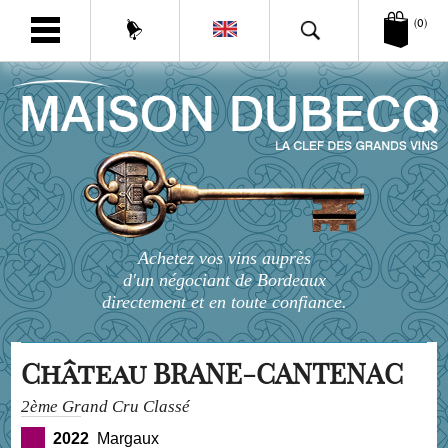
(0)
Achetez vos vins auprès
d'un négociant de Bordeaux
directement et en toute confiance.
Château BRANE-CANTENAC
2ème Grand Cru Classé
2022
Margaux