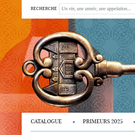
RECHERCHE
CATALOGUE
PRIMEURS 2025