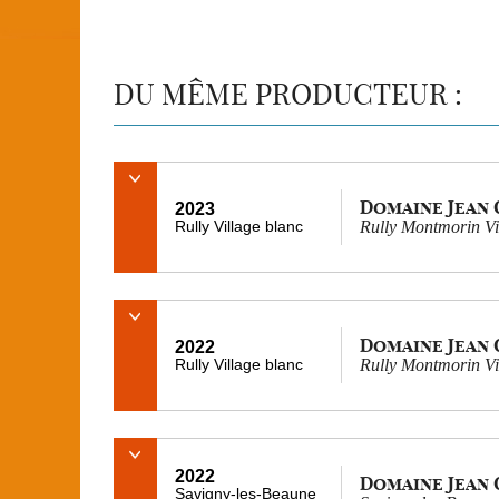
DU MÊME PRODUCTEUR :
Domaine Jean
2023
Rully Village blanc
Rully Montmorin Vi
Domaine Jean
2022
Rully Village blanc
Rully Montmorin Vi
2022
Domaine Jean
Savigny-les-Beaune