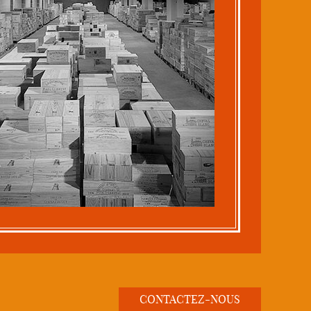
CONTACTEZ-NOUS