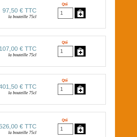
Qté
97,50 €
TTC
la bouteille 75cl
Qté
107,00 €
TTC
la bouteille 75cl
Qté
401,50 €
TTC
la bouteille 75cl
Qté
526,00 €
TTC
la bouteille 75cl