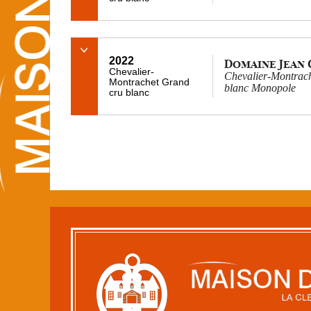
2022
Domaine Jean
Chevalier-
Chevalier-Montrach
Montrachet Grand
blanc Monopole
cru blanc