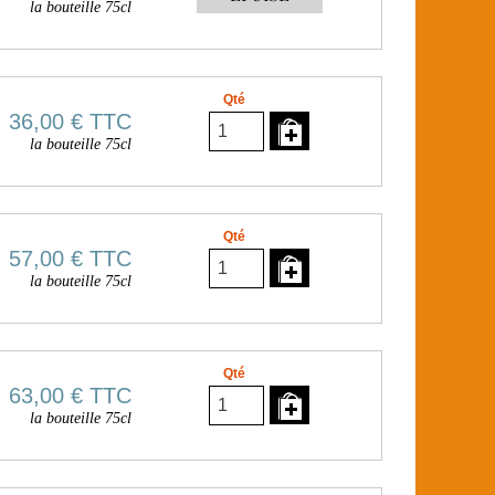
la bouteille 75cl
Qté
36,00 €
TTC
la bouteille 75cl
Qté
57,00 €
TTC
la bouteille 75cl
Qté
63,00 €
TTC
la bouteille 75cl