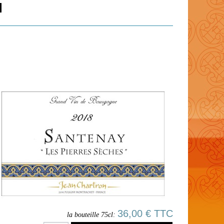
36,00 € TTC
la bouteille 75cl: