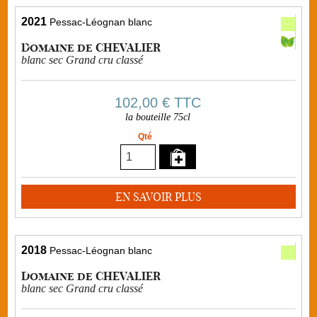
2021
Pessac-Léognan blanc
Domaine de CHEVALIER
blanc sec Grand cru classé
102,00 €
TTC
la bouteille 75cl
Qté
EN SAVOIR PLUS
2018
Pessac-Léognan blanc
Domaine de CHEVALIER
blanc sec Grand cru classé