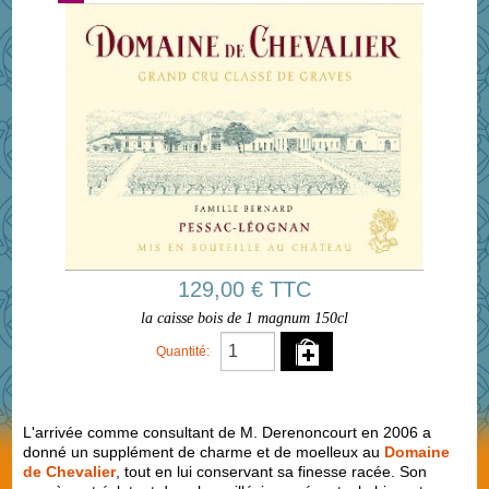
129,00 € TTC
la caisse bois de 1 magnum 150cl
Quantité:
L'arrivée comme consultant de M. Derenoncourt en 2006 a
donné un supplément de charme et de moelleux au
Domaine
de Chevalier
, tout en lui conservant sa finesse racée. Son