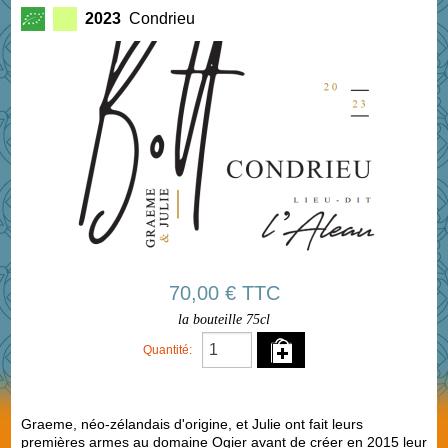
2023
Condrieu
70,00 € TTC
la bouteille 75cl
Quantité:
Graeme, néo-zélandais d'origine, et Julie ont fait leurs
premières armes au domaine Ogier avant de créer en 2015 leur