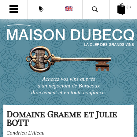
(0)
Achetez vos vins auprès
d'un négociant de Bordeaux
directement et en toute confiance.
Domaine Graeme et Julie
BOTT
Condrieu L'Aleau