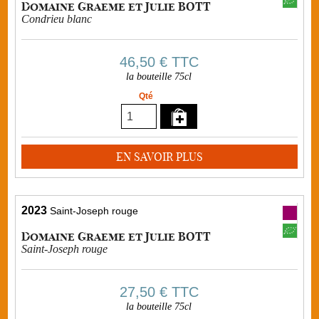
Domaine Graeme et Julie BOTT
Condrieu blanc
46,50 €
TTC
la bouteille 75cl
Qté
EN SAVOIR PLUS
2023
Saint-Joseph rouge
Domaine Graeme et Julie BOTT
Saint-Joseph rouge
27,50 €
TTC
la bouteille 75cl