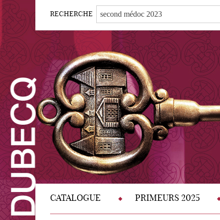
RECHERCHE
CATALOGUE
PRIMEURS 2025