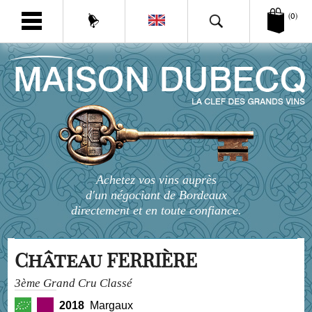
(0)
Achetez vos vins auprès
d'un négociant de Bordeaux
directement et en toute confiance.
Château FERRIÈRE
3ème Grand Cru Classé
2018
Margaux