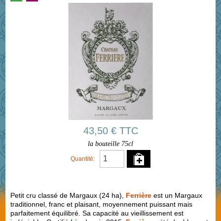
43,50 € TTC
la bouteille 75cl
Quantité:
Petit cru classé de Margaux (24 ha),
Ferrière
est un Margaux
traditionnel, franc et plaisant, moyennement puissant mais
parfaitement équilibré. Sa capacité au vieillissement est