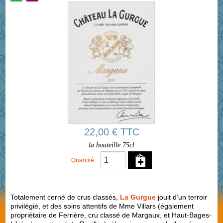
22,00 € TTC
la bouteille 75cl
Quantité:
Totalement cerné de crus classés,
La Gurgue
jouit d’un terroir
privilégié, et des soins attentifs de Mme Villars (également
propriétaire de Ferrière, cru classé de Margaux, et Haut-Bages-