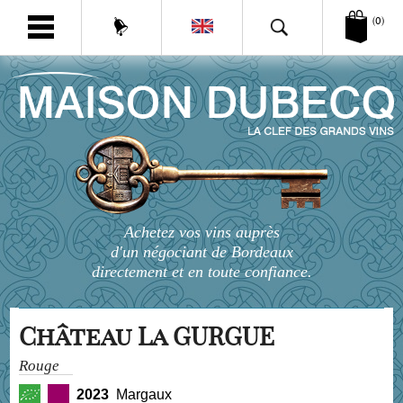
(0)
Achetez vos vins auprès
d'un négociant de Bordeaux
directement et en toute confiance.
Château La GURGUE
Rouge
2023
Margaux