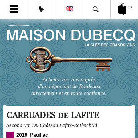
(0)
Achetez vos vins auprès
d'un négociant de Bordeaux
directement et en toute confiance.
CARRUADES de LAFITE
Second Vin Du Château Lafite-Rothschild
2019
Pauillac