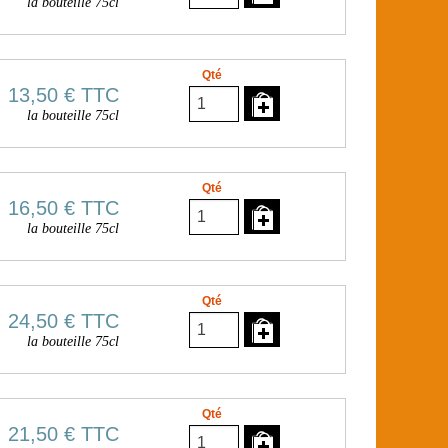
la bouteille 75cl
Qté
13,50 €
TTC
la bouteille 75cl
Qté
16,50 €
TTC
la bouteille 75cl
Qté
24,50 €
TTC
la bouteille 75cl
Qté
21,50 €
TTC