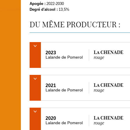
Apogée :
2022-2030
Degré d'alcool :
13,5%
DU MÊME PRODUCTEUR :
La CHENADE
2023
Lalande de Pomerol
rouge
La CHENADE
2021
Lalande de Pomerol
rouge
La CHENADE
2020
Lalande de Pomerol
rouge