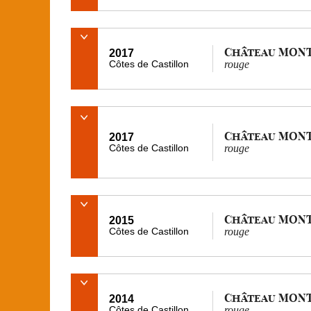
Château MON
2017
Côtes de Castillon
rouge
Château MON
2017
Côtes de Castillon
rouge
Château MON
2015
Côtes de Castillon
rouge
Château MON
2014
Côtes de Castillon
rouge