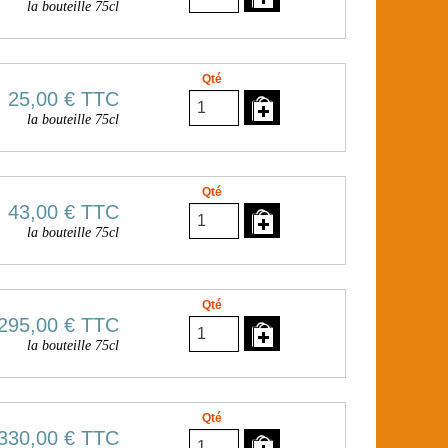
la bouteille 75cl
Qté
25,00 €
TTC
la bouteille 75cl
Qté
43,00 €
TTC
la bouteille 75cl
Qté
295,00 €
TTC
la bouteille 75cl
Qté
330,00 €
TTC