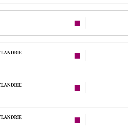
TLANDRIE
TLANDRIE
TLANDRIE