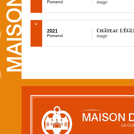
Pomerol
rouge
Château L'ÉGL
2021
Pomerol
rouge