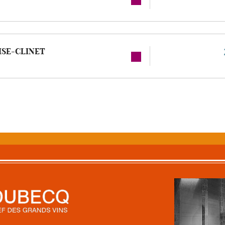
ISE-CLINET