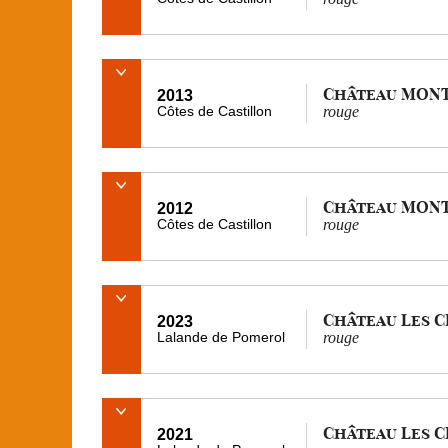
Château MON
2013
Côtes de Castillon
rouge
Château MON
2012
Côtes de Castillon
rouge
Château Les 
2023
Lalande de Pomerol
rouge
Château Les 
2021