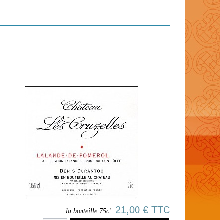
21,00 € TTC
la bouteille 75cl: