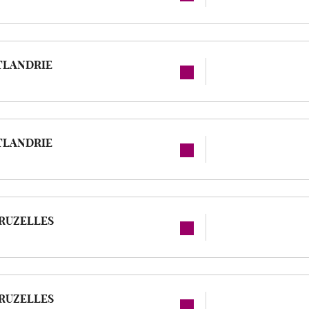
TLANDRIE
TLANDRIE
CRUZELLES
CRUZELLES