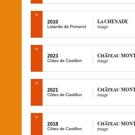
La CHENADE
2010
Lalande de Pomerol
rouge
Château MON
2023
Côtes de Castillon
rouge
Château MON
2021
Côtes de Castillon
rouge
Château MON
2018
Côtes de Castillon
rouge