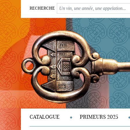
RECHERCHE
CATALOGUE
PRIMEURS 2025