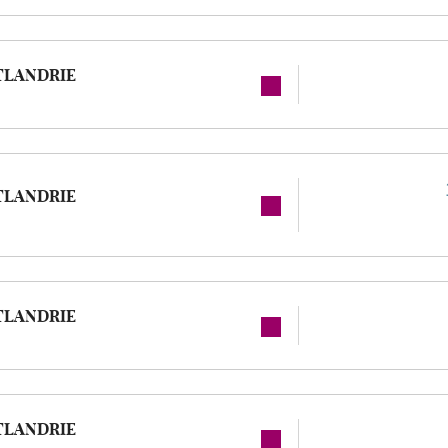
TLANDRIE
TLANDRIE
TLANDRIE
TLANDRIE