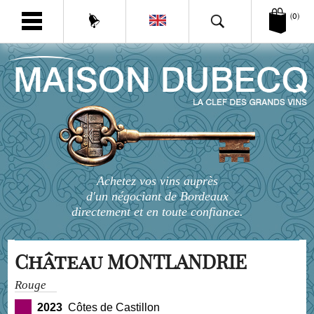
(0)
Achetez vos vins auprès
d'un négociant de Bordeaux
directement et en toute confiance.
Château MONTLANDRIE
Rouge
2023
Côtes de Castillon