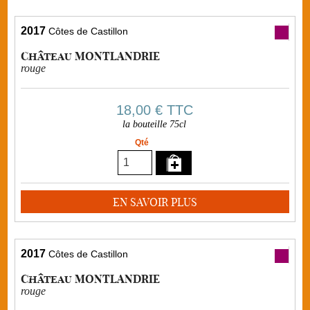
2017
Côtes de Castillon
Château MONTLANDRIE
rouge
18,00 €
TTC
la bouteille 75cl
Qté
EN SAVOIR PLUS
2017
Côtes de Castillon
Château MONTLANDRIE
rouge