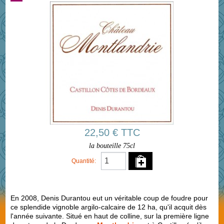
22,50 € TTC
la bouteille 75cl
Quantité:
En 2008, Denis Durantou eut un véritable coup de foudre pour
ce splendide vignoble argilo-calcaire de 12 ha, qu'il acquit dès
l'année suivante. Situé en haut de colline, sur la première ligne