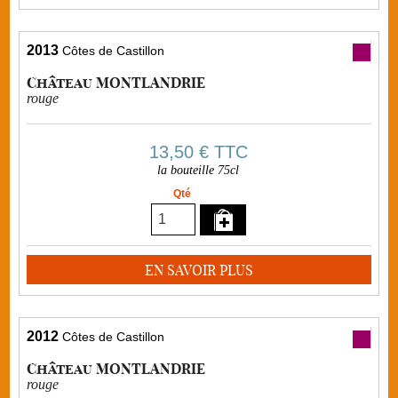
2013
Côtes de Castillon
Château MONTLANDRIE
rouge
13,50 €
TTC
la bouteille 75cl
Qté
EN SAVOIR PLUS
2012
Côtes de Castillon
Château MONTLANDRIE
rouge