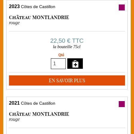
2023
Côtes de Castillon
Château MONTLANDRIE
rouge
22,50 €
TTC
la bouteille 75cl
Qté
EN SAVOIR PLUS
2021
Côtes de Castillon
Château MONTLANDRIE
rouge