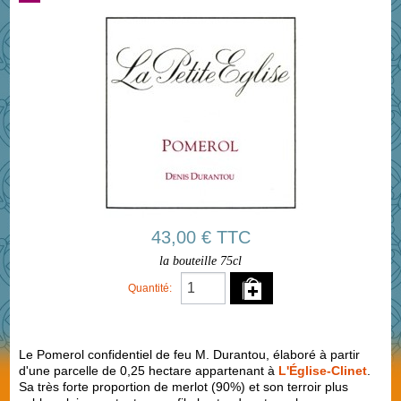
43,00 € TTC
la bouteille 75cl
Quantité:
Le Pomerol confidentiel de feu M. Durantou, élaboré à partir
d'une parcelle de 0,25 hectare appartenant à
L'Église-Clinet
.
Sa très forte proportion de merlot (90%) et son terroir plus