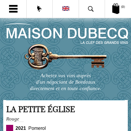
(0)
Achetez vos vins auprès
d'un négociant de Bordeaux
directement et en toute confiance.
LA PETITE ÉGLISE
Rouge
2021
Pomerol