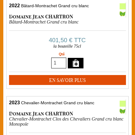
2022
Bâtard-Montrachet Grand cru blanc
Domaine Jean CHARTRON
Bâtard-Montrachet Grand cru blanc
401,50 €
TTC
la bouteille 75cl
Qté
EN SAVOIR PLUS
2023
Chevalier-Montrachet Grand cru blanc
Domaine Jean CHARTRON
Chevalier-Montrachet Clos des Chevaliers Grand cru blanc
Monopole