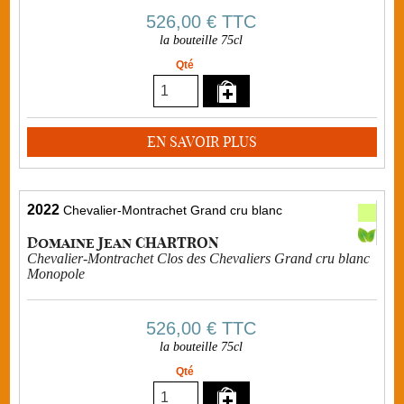
526,00 €
TTC
la bouteille 75cl
Qté
EN SAVOIR PLUS
2022
Chevalier-Montrachet Grand cru blanc
Domaine Jean CHARTRON
Chevalier-Montrachet Clos des Chevaliers Grand cru blanc
Monopole
526,00 €
TTC
la bouteille 75cl
Qté