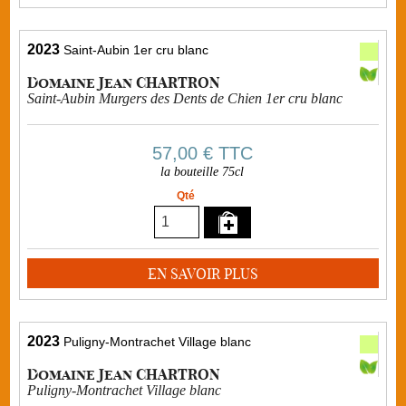
2023
Saint-Aubin 1er cru blanc
Domaine Jean CHARTRON
Saint-Aubin Murgers des Dents de Chien 1er cru blanc
57,00 €
TTC
la bouteille 75cl
Qté
EN SAVOIR PLUS
2023
Puligny-Montrachet Village blanc
Domaine Jean CHARTRON
Puligny-Montrachet Village blanc