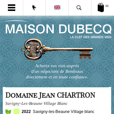
(0)
Achetez vos vins auprès
d'un négociant de Bordeaux
directement et en toute confiance.
Domaine Jean CHARTRON
Savigny-Les-Beaune Village Blanc
2022
Savigny-les-Beaune Village blanc