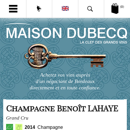
(0)
Achetez vos vins auprès
d'un négociant de Bordeaux
directement et en toute confiance.
Champagne Benoît LAHAYE
Grand Cru
2014
Champagne