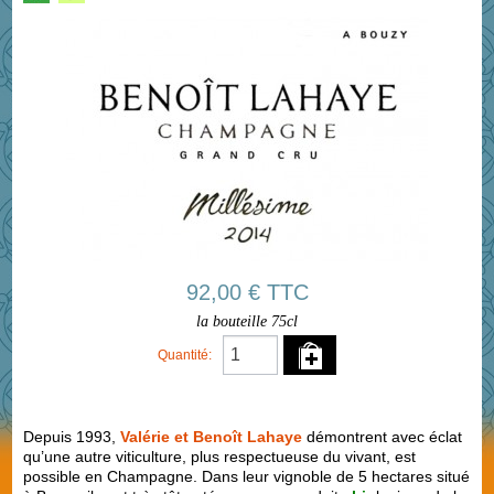
92,00 € TTC
la bouteille 75cl
Quantité:
Depuis 1993,
Valérie et Benoît Lahaye
démontrent avec éclat
qu’une autre viticulture, plus respectueuse du vivant, est
possible en Champagne. Dans leur vignoble de 5 hectares situé