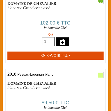
Domaine de CHEVALIER
blanc sec Grand cru classé
102,00 €
TTC
la bouteille 75cl
Qté
EN SAVOIR PLUS
2018
Pessac-Léognan blanc
Domaine de CHEVALIER
blanc sec Grand cru classé
89,50 €
TTC
la bouteille 75cl