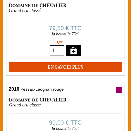
Domaine de CHEVALIER
Grand cru classé
79,50 €
TTC
la bouteille 75cl
Qté
EN SAVOIR PLUS
2016
Pessac-Léognan rouge
Domaine de CHEVALIER
Grand cru classé
90,00 €
TTC
la bouteille 75cl