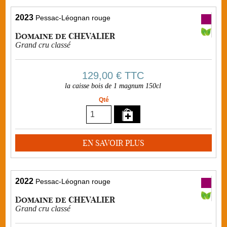
2023
Pessac-Léognan rouge
Domaine de CHEVALIER
Grand cru classé
129,00 €
TTC
la caisse bois de 1 magnum 150cl
Qté
EN SAVOIR PLUS
2022
Pessac-Léognan rouge
Domaine de CHEVALIER
Grand cru classé