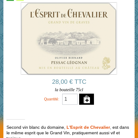
28,00 € TTC
la bouteille 75cl
Quantité:
Second vin blanc du domaine,
L'Esprit de Chevalier
, est dans
le même esprit que le Grand Vin, pratiquement aussi vif et