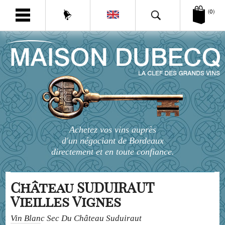
(0)
Achetez vos vins auprès
d'un négociant de Bordeaux
directement et en toute confiance.
Château SUDUIRAUT
Vieilles Vignes
Vin Blanc Sec Du Château Suduiraut