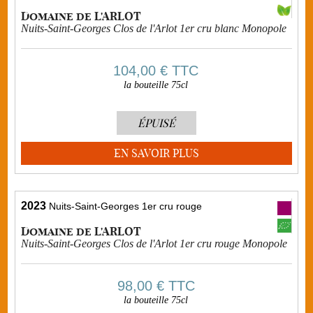
Domaine de L'ARLOT
Nuits-Saint-Georges Clos de l'Arlot 1er cru blanc Monopole
104,00 €
TTC
la bouteille 75cl
ÉPUISÉ
EN SAVOIR PLUS
2023
Nuits-Saint-Georges 1er cru rouge
Domaine de L'ARLOT
Nuits-Saint-Georges Clos de l'Arlot 1er cru rouge Monopole
98,00 €
TTC
la bouteille 75cl