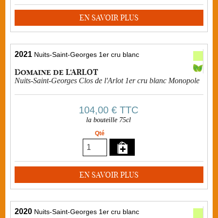
EN SAVOIR PLUS
2021
Nuits-Saint-Georges 1er cru blanc
Domaine de L'ARLOT
Nuits-Saint-Georges Clos de l'Arlot 1er cru blanc Monopole
104,00 €
TTC
la bouteille 75cl
Qté
EN SAVOIR PLUS
2020
Nuits-Saint-Georges 1er cru blanc