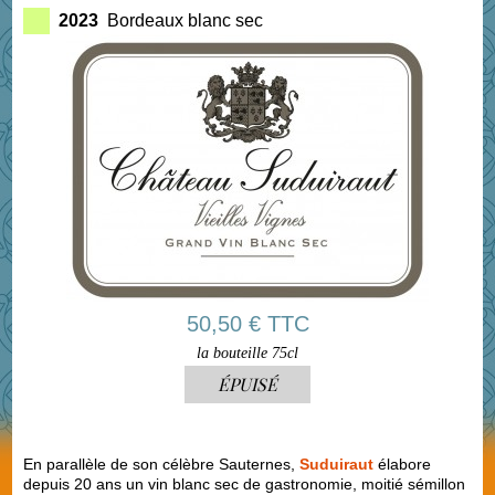
2023
Bordeaux blanc sec
50,50 € TTC
la bouteille 75cl
ÉPUISÉ
En parallèle de son célèbre Sauternes,
Suduiraut
élabore
depuis 20 ans un vin blanc sec de gastronomie, moitié sémillon