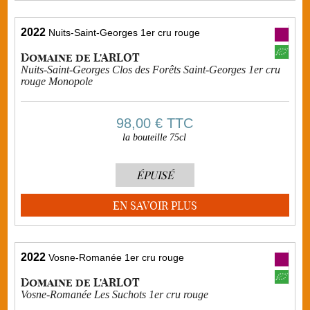
2022
Nuits-Saint-Georges 1er cru rouge
Domaine de L'ARLOT
Nuits-Saint-Georges Clos des Forêts Saint-Georges 1er cru
rouge Monopole
98,00 €
TTC
la bouteille 75cl
ÉPUISÉ
EN SAVOIR PLUS
2022
Vosne-Romanée 1er cru rouge
Domaine de L'ARLOT
Vosne-Romanée Les Suchots 1er cru rouge