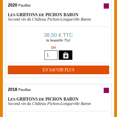
2020
Pauillac
Les GRIFFONS de PICHON BARON
Second vin du Château Pichon-Longueville Baron
38,50 €
TTC
la bouteille 75cl
Qté
EN SAVOIR PLUS
2018
Pauillac
Les GRIFFONS de PICHON BARON
Second vin du Château Pichon-Longueville Baron