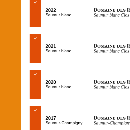
Domaine des 
2022
Saumur blanc
Saumur blanc Clos
Domaine des 
2021
Saumur blanc
Saumur blanc Clos
Domaine des 
2020
Saumur blanc
Saumur blanc Clos
Domaine des 
2017
Saumur-Champigny
Saumur-Champigny 