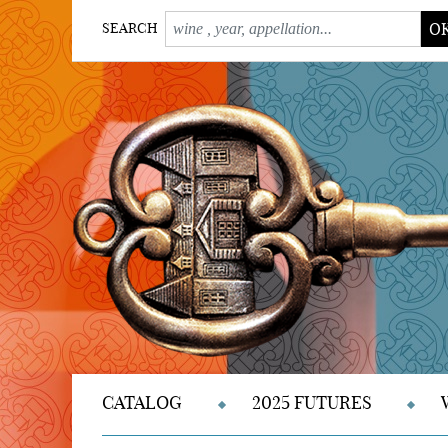
O
SEARCH
CATALOG
2025 FUTURES