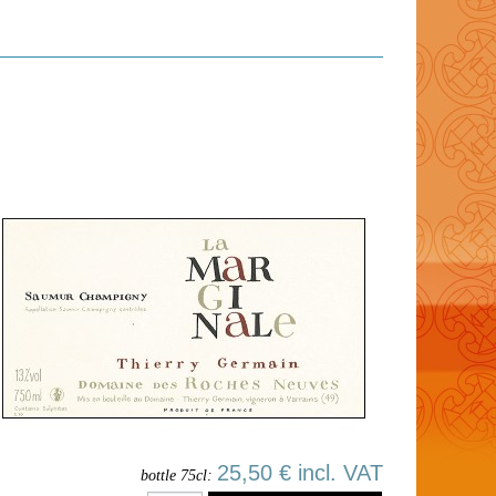
25,50 € incl. VAT
bottle 75cl: