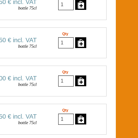
50 €
incl. VAT
bottle 75cl
Qty
50 €
incl. VAT
bottle 75cl
Qty
00 €
incl. VAT
bottle 75cl
Qty
50 €
incl. VAT
bottle 75cl