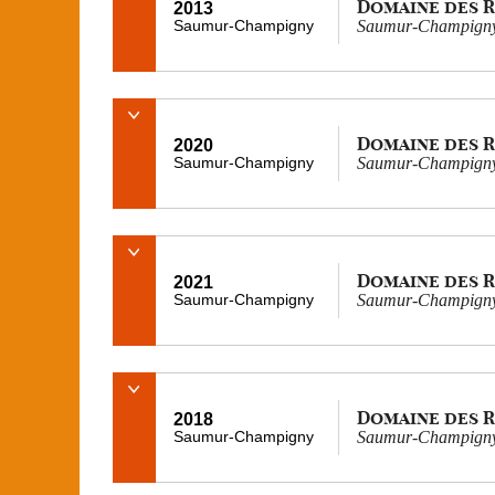
Domaine des 
2013
Saumur-Champigny
Saumur-Champigny
Domaine des 
2020
Saumur-Champigny
Saumur-Champigny 
Domaine des 
2021
Saumur-Champigny
Saumur-Champigny C
Domaine des 
2018
Saumur-Champigny
Saumur-Champigny C