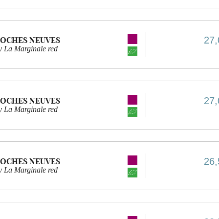
27,
ROCHES NEUVES
 La Marginale red
27,
ROCHES NEUVES
 La Marginale red
26,
ROCHES NEUVES
 La Marginale red