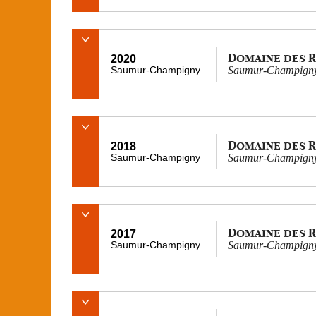
Domaine des 
2020
Saumur-Champigny
Saumur-Champigny
Domaine des 
2018
Saumur-Champigny
Saumur-Champigny
Domaine des 
2017
Saumur-Champigny
Saumur-Champigny