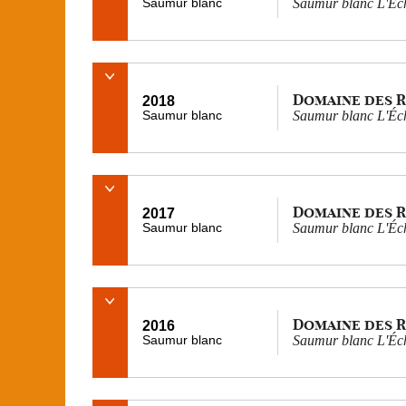
Saumur blanc
Saumur blanc L'Éch
Domaine des 
2018
Saumur blanc
Saumur blanc L'Éch
Domaine des 
2017
Saumur blanc
Saumur blanc L'Éch
Domaine des 
2016
Saumur blanc
Saumur blanc L'Éch