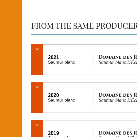
FROM THE SAME PRODUCE
Domaine des 
2021
Saumur blanc
Saumur blanc L'Éch
Domaine des 
2020
Saumur blanc
Saumur blanc L'Éch
Domaine des 
2019