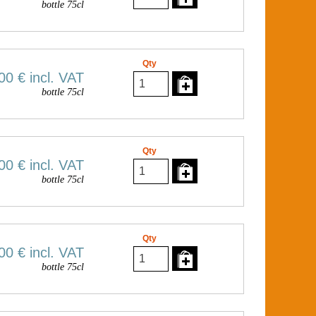
bottle 75cl
Qty
00 €
incl. VAT
bottle 75cl
Qty
00 €
incl. VAT
bottle 75cl
Qty
00 €
incl. VAT
bottle 75cl