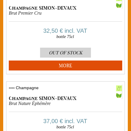
Champagne SIMON-DEVAUX
Brut Premier Cru
32,50 €
incl. VAT
bottle 75cl
OUT OF STOCK
MORE
----
Champagne
Champagne SIMON-DEVAUX
Brut Nature Éphémère
37,00 €
incl. VAT
bottle 75cl