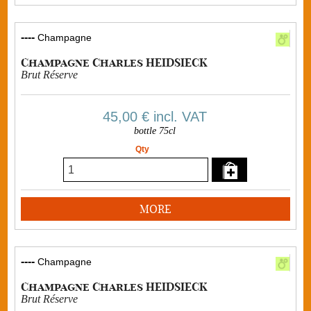
----
Champagne
Champagne Charles HEIDSIECK
Brut Réserve
45,00 €
incl. VAT
bottle 75cl
Qty
MORE
----
Champagne
Champagne Charles HEIDSIECK
Brut Réserve