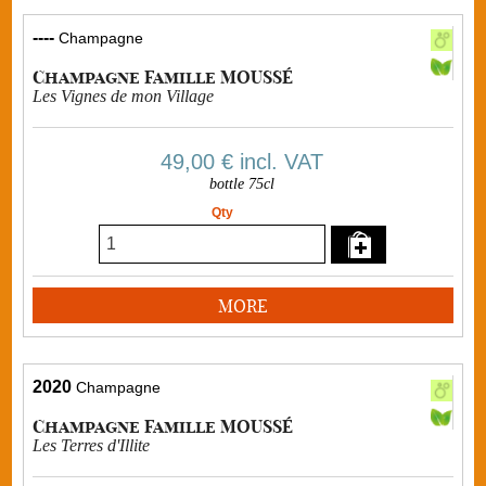
----
Champagne
Champagne Famille MOUSSÉ
Les Vignes de mon Village
49,00 €
incl. VAT
bottle 75cl
Qty
MORE
2020
Champagne
Champagne Famille MOUSSÉ
Les Terres d'Illite