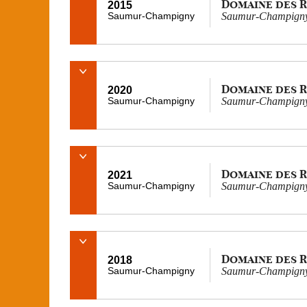
Domaine des 
2015
Saumur-Champigny
Saumur-Champigny
Domaine des 
2020
Saumur-Champigny
Saumur-Champigny 
Domaine des 
2021
Saumur-Champigny
Saumur-Champigny C
Domaine des 
2018
Saumur-Champigny
Saumur-Champigny C