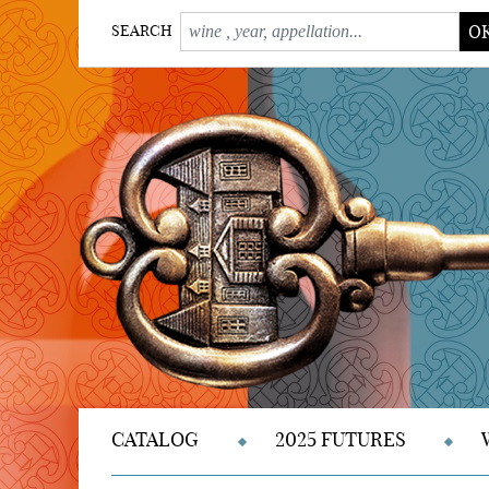
O
SEARCH
CATALOG
2025 FUTURES