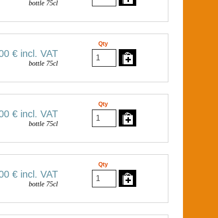
bottle 75cl
Qty
00 €
incl. VAT
bottle 75cl
Qty
00 €
incl. VAT
bottle 75cl
Qty
00 €
incl. VAT
bottle 75cl