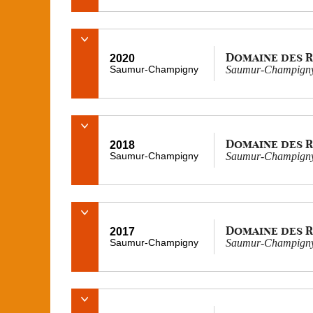
Domaine des 
2020
Saumur-Champigny
Saumur-Champigny
Domaine des 
2018
Saumur-Champigny
Saumur-Champigny
Domaine des 
2017
Saumur-Champigny
Saumur-Champigny