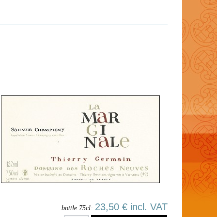
23,50 € incl. VAT
bottle 75cl: