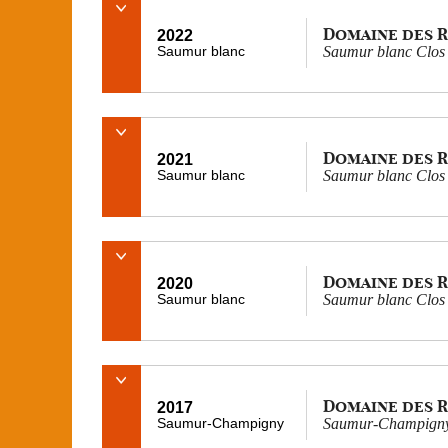
Domaine des 
2022
Saumur blanc
Saumur blanc Clos
Domaine des 
2021
Saumur blanc
Saumur blanc Clos
Domaine des 
2020
Saumur blanc
Saumur blanc Clos
Domaine des 
2017
Saumur-Champigny
Saumur-Champigny 