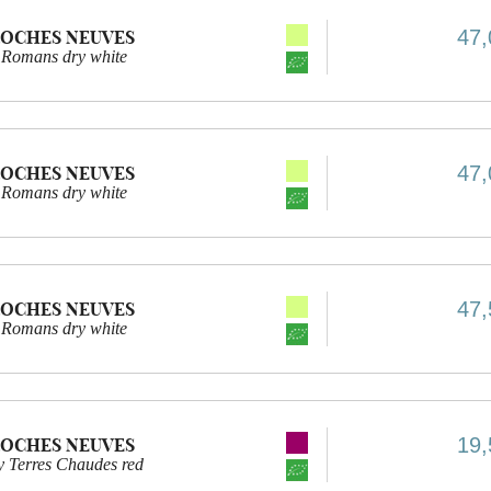
47,
ROCHES NEUVES
 Romans dry white
47,
ROCHES NEUVES
 Romans dry white
47,
ROCHES NEUVES
 Romans dry white
19,
ROCHES NEUVES
Terres Chaudes red