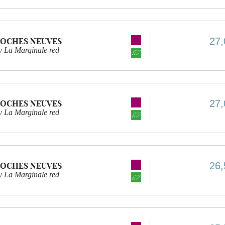
27,
ROCHES NEUVES
 La Marginale red
27,
ROCHES NEUVES
 La Marginale red
26,
ROCHES NEUVES
 La Marginale red