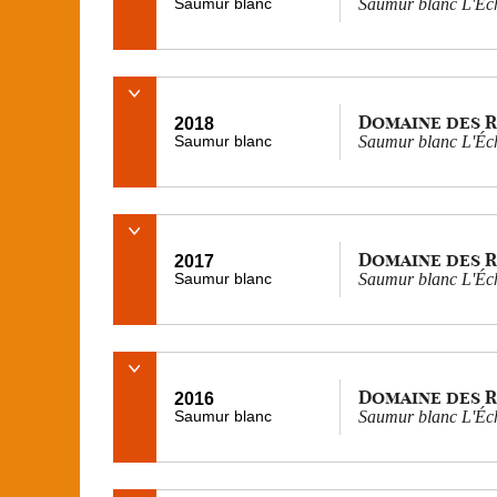
Saumur blanc
Saumur blanc L'Éch
Domaine des 
2018
Saumur blanc
Saumur blanc L'Éch
Domaine des 
2017
Saumur blanc
Saumur blanc L'Éch
Domaine des 
2016
Saumur blanc
Saumur blanc L'Éch