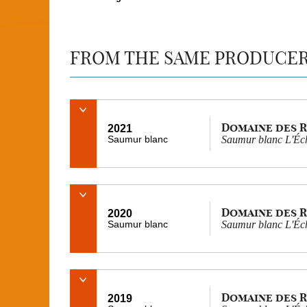
FROM THE SAME PRODUCE
Domaine des 
2021
Saumur blanc
Saumur blanc L'Éch
Domaine des 
2020
Saumur blanc
Saumur blanc L'Éch
Domaine des 
2019