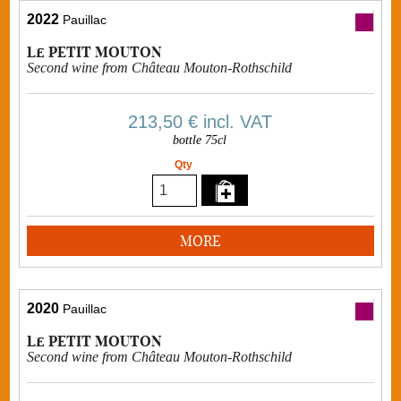
2022
Pauillac
Le PETIT MOUTON
Second wine from Château Mouton-Rothschild
213,50 €
incl. VAT
bottle 75cl
Qty
MORE
2020
Pauillac
Le PETIT MOUTON
Second wine from Château Mouton-Rothschild