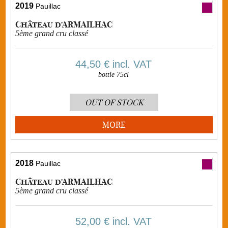
2019
Pauillac
Château d'ARMAILHAC
5ème grand cru classé
44,50 €
incl. VAT
bottle 75cl
OUT OF STOCK
MORE
2018
Pauillac
Château d'ARMAILHAC
5ème grand cru classé
52,00 €
incl. VAT