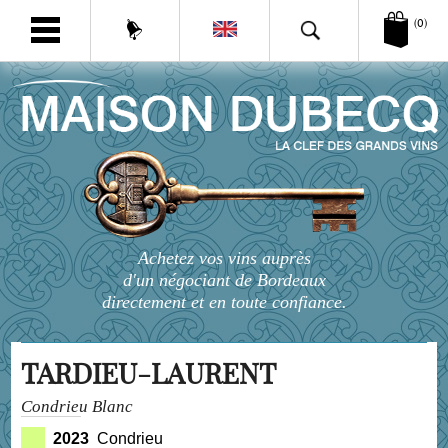
(0)
Achetez vos vins auprès
d'un négociant de Bordeaux
directement et en toute confiance.
TARDIEU-LAURENT
Condrieu Blanc
2023
Condrieu