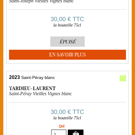
Saint-Joseph Vieilles Vignes blanc
30,00 €
TTC
la bouteille 75cl
ÉPUISÉ
EN SAVOIR PLUS
2023
Saint-Péray blanc
TARDIEU-LAURENT
Saint-Péray Vieilles Vignes blanc
30,00 €
TTC
la bouteille 75cl
Qté