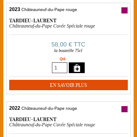
2023
Châteauneuf-du-Pape rouge
TARDIEU-LAURENT
Châteauneuf-du-Pape Cuvée Spéciale rouge
58,00 €
TTC
la bouteille 75cl
Qté
EN SAVOIR PLUS
2022
Châteauneuf-du-Pape rouge
TARDIEU-LAURENT
Châteauneuf-du-Pape Cuvée Spéciale rouge