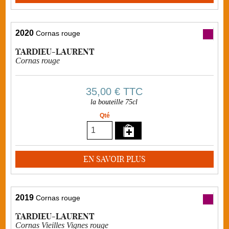
2020
Cornas rouge
TARDIEU-LAURENT
Cornas rouge
35,00 €
TTC
la bouteille 75cl
Qté
EN SAVOIR PLUS
2019
Cornas rouge
TARDIEU-LAURENT
Cornas Vieilles Vignes rouge