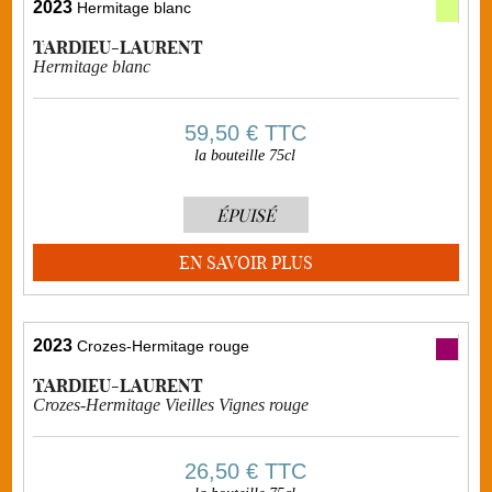
2023
Hermitage blanc
TARDIEU-LAURENT
Hermitage blanc
59,50 €
TTC
la bouteille 75cl
ÉPUISÉ
EN SAVOIR PLUS
2023
Crozes-Hermitage rouge
TARDIEU-LAURENT
Crozes-Hermitage Vieilles Vignes rouge
26,50 €
TTC