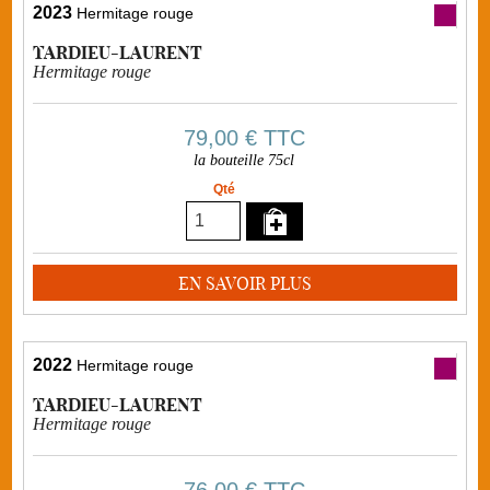
2023
Hermitage rouge
TARDIEU-LAURENT
Hermitage rouge
79,00 €
TTC
la bouteille 75cl
Qté
EN SAVOIR PLUS
2022
Hermitage rouge
TARDIEU-LAURENT
Hermitage rouge