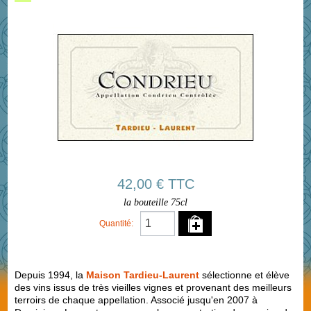
42,00 € TTC
la bouteille 75cl
Quantité:
Depuis 1994, la
Maison Tardieu-Laurent
sélectionne et élève
des vins issus de très vieilles vignes et provenant des meilleurs
terroirs de chaque appellation. Associé jusqu'en 2007 à