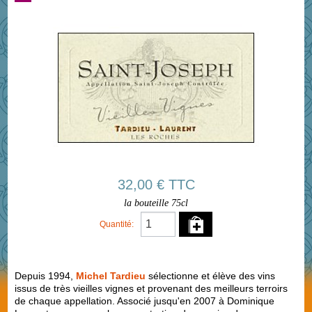
32,00 € TTC
la bouteille 75cl
Quantité:
Depuis 1994,
Michel Tardieu
sélectionne et élève des vins
issus de très vieilles vignes et provenant des meilleurs terroirs
de chaque appellation. Associé jusqu'en 2007 à Dominique