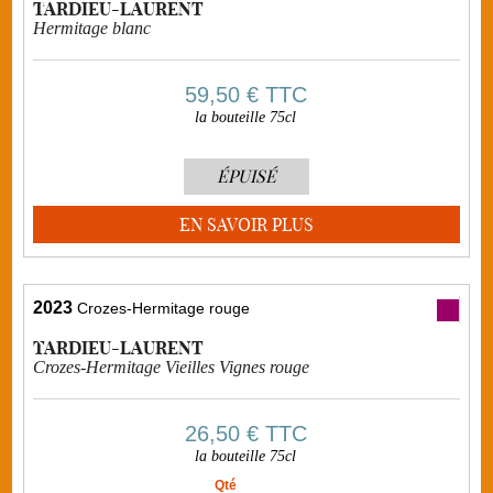
TARDIEU-LAURENT
Hermitage blanc
59,50 €
TTC
la bouteille 75cl
ÉPUISÉ
EN SAVOIR PLUS
2023
Crozes-Hermitage rouge
TARDIEU-LAURENT
Crozes-Hermitage Vieilles Vignes rouge
26,50 €
TTC
la bouteille 75cl
Qté