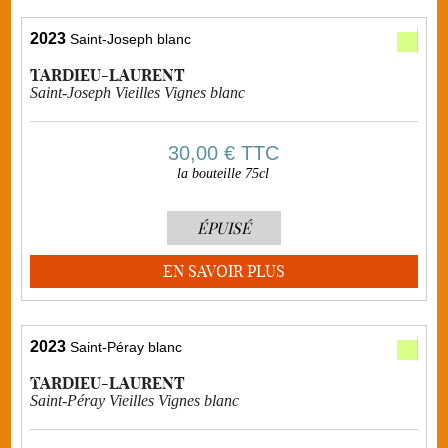
2023
Saint-Joseph blanc
TARDIEU-LAURENT
Saint-Joseph Vieilles Vignes blanc
30,00 €
TTC
la bouteille 75cl
ÉPUISÉ
EN SAVOIR PLUS
2023
Saint-Péray blanc
TARDIEU-LAURENT
Saint-Péray Vieilles Vignes blanc