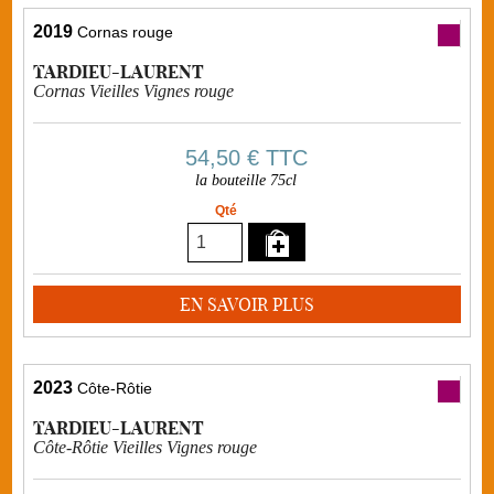
2019
Cornas rouge
TARDIEU-LAURENT
Cornas Vieilles Vignes rouge
54,50 €
TTC
la bouteille 75cl
Qté
EN SAVOIR PLUS
2023
Côte-Rôtie
TARDIEU-LAURENT
Côte-Rôtie Vieilles Vignes rouge