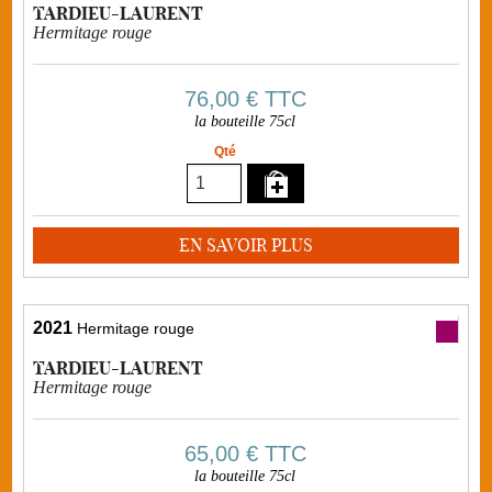
TARDIEU-LAURENT
Hermitage rouge
76,00 €
TTC
la bouteille 75cl
Qté
EN SAVOIR PLUS
2021
Hermitage rouge
TARDIEU-LAURENT
Hermitage rouge
65,00 €
TTC
la bouteille 75cl