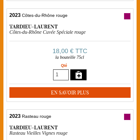
2023
Côtes-du-Rhône rouge
TARDIEU-LAURENT
Côtes-du-Rhône Cuvée Spéciale rouge
18,00 €
TTC
la bouteille 75cl
Qté
EN SAVOIR PLUS
2023
Rasteau rouge
TARDIEU-LAURENT
Rasteau Vieilles Vignes rouge