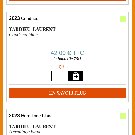
2023
Condrieu
TARDIEU-LAURENT
Condrieu blanc
42,00 €
TTC
la bouteille 75cl
Qté
EN SAVOIR PLUS
2023
Hermitage blanc
TARDIEU-LAURENT
Hermitage blanc