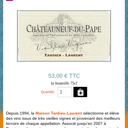
53,00 € TTC
la bouteille 75cl
Quantité:
Depuis 1994, la
Maison Tardieu-Laurent
sélectionne et élève
des vins issus de très vieilles vignes et provenant des meilleurs
terroirs de chaque appellation. Associé jusqu'en 2007 à