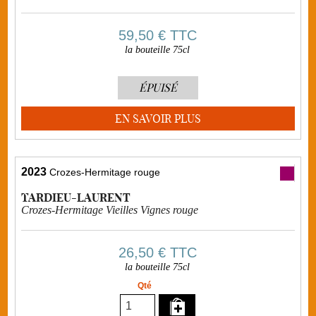
59,50 €
TTC
la bouteille 75cl
ÉPUISÉ
EN SAVOIR PLUS
2023
Crozes-Hermitage rouge
TARDIEU-LAURENT
Crozes-Hermitage Vieilles Vignes rouge
26,50 €
TTC
la bouteille 75cl
Qté