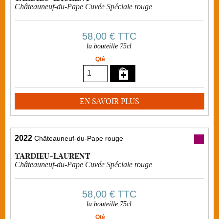
Châteauneuf-du-Pape Cuvée Spéciale rouge
58,00 €
TTC
la bouteille 75cl
Qté
EN SAVOIR PLUS
2022
Châteauneuf-du-Pape rouge
TARDIEU-LAURENT
Châteauneuf-du-Pape Cuvée Spéciale rouge
58,00 €
TTC
la bouteille 75cl
Qté