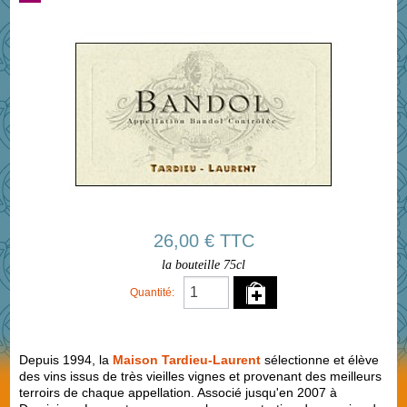
26,00 € TTC
la bouteille 75cl
Quantité:
Depuis 1994, la
Maison Tardieu-Laurent
sélectionne et élève
des vins issus de très vieilles vignes et provenant des meilleurs
terroirs de chaque appellation. Associé jusqu'en 2007 à