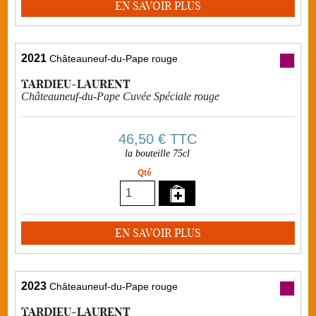
EN SAVOIR PLUS
2021
Châteauneuf-du-Pape rouge
TARDIEU-LAURENT
Châteauneuf-du-Pape Cuvée Spéciale rouge
46,50 €
TTC
la bouteille 75cl
Qté
EN SAVOIR PLUS
2023
Châteauneuf-du-Pape rouge
TARDIEU-LAURENT