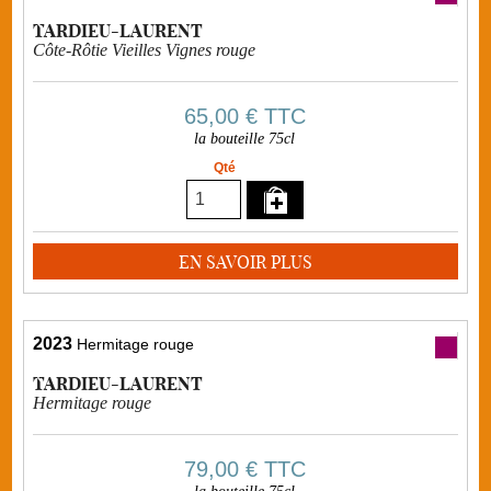
TARDIEU-LAURENT
Côte-Rôtie Vieilles Vignes rouge
65,00 €
TTC
la bouteille 75cl
Qté
EN SAVOIR PLUS
2023
Hermitage rouge
TARDIEU-LAURENT
Hermitage rouge
79,00 €
TTC