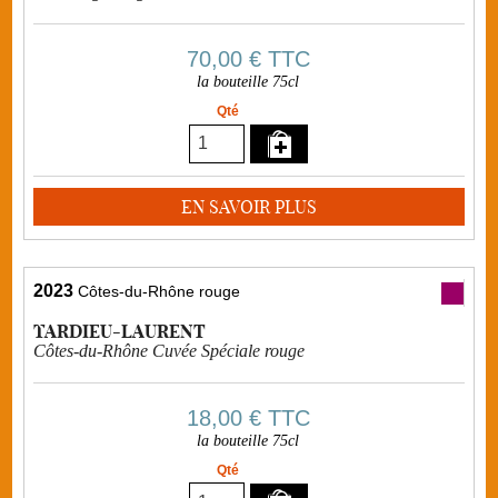
70,00 €
TTC
la bouteille 75cl
Qté
EN SAVOIR PLUS
2023
Côtes-du-Rhône rouge
TARDIEU-LAURENT
Côtes-du-Rhône Cuvée Spéciale rouge
18,00 €
TTC
la bouteille 75cl
Qté