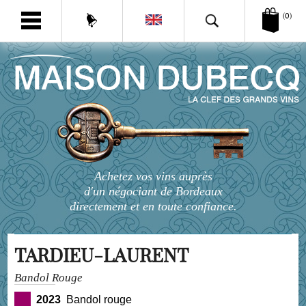
(0)
Achetez vos vins auprès
d'un négociant de Bordeaux
directement et en toute confiance.
TARDIEU-LAURENT
Bandol Rouge
2023
Bandol rouge