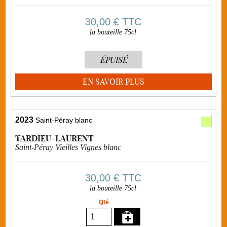
30,00 €
TTC
la bouteille 75cl
ÉPUISÉ
EN SAVOIR PLUS
2023
Saint-Péray blanc
TARDIEU-LAURENT
Saint-Péray Vieilles Vignes blanc
30,00 €
TTC
la bouteille 75cl
Qté