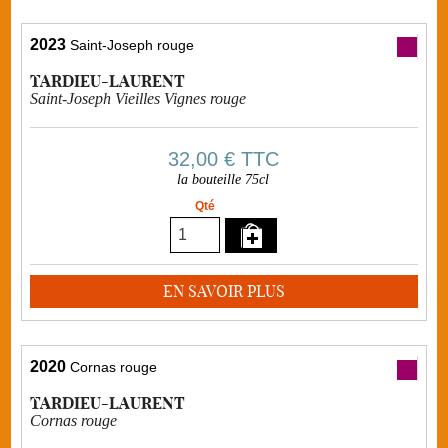
2023
Saint-Joseph rouge
TARDIEU-LAURENT
Saint-Joseph Vieilles Vignes rouge
32,00 €
TTC
la bouteille 75cl
Qté
EN SAVOIR PLUS
2020
Cornas rouge
TARDIEU-LAURENT
Cornas rouge