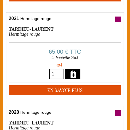
2021
Hermitage rouge
TARDIEU-LAURENT
Hermitage rouge
65,00 €
TTC
la bouteille 75cl
Qté
EN SAVOIR PLUS
2020
Hermitage rouge
TARDIEU-LAURENT
Hermitage rouge