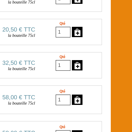
la bouteille 75cl
Qté
20,50 €
TTC
la bouteille 75cl
Qté
32,50 €
TTC
la bouteille 75cl
Qté
58,00 €
TTC
la bouteille 75cl
Qté