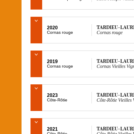
TARDIEU-LAUR
2020
Cornas rouge
Cornas rouge
TARDIEU-LAUR
2019
Cornas rouge
Cornas Vieilles Vig
TARDIEU-LAUR
2023
Côte-Rôtie
Côte-Rôtie Vieilles
TARDIEU-LAUR
2021
Côte-Rôtie
Côte-Rôtie Vieilles