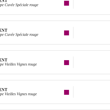
ENT
pe Cuvée Spéciale rouge
ENT
pe Cuvée Spéciale rouge
ENT
e Vieilles Vignes rouge
ENT
e Vieilles Vignes rouge