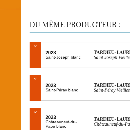
DU MÊME PRODUCTEUR :
TARDIEU-LAUR
2023
Saint-Joseph blanc
Saint-Joseph Vieill
TARDIEU-LAUR
2023
Saint-Péray blanc
Saint-Péray Vieille
2023
TARDIEU-LAUR
Châteauneuf-du-
Châteauneuf-du-Pap
Pape blanc