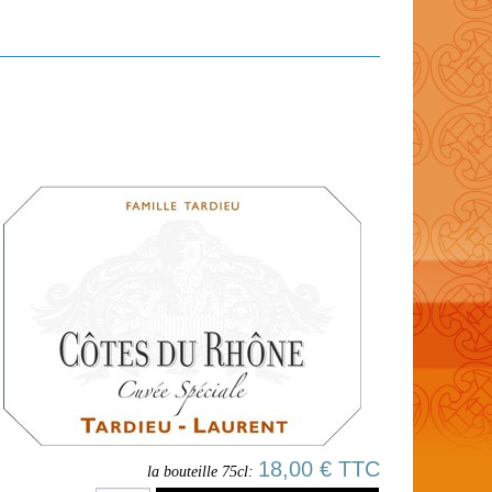
18,00 € TTC
la bouteille 75cl: