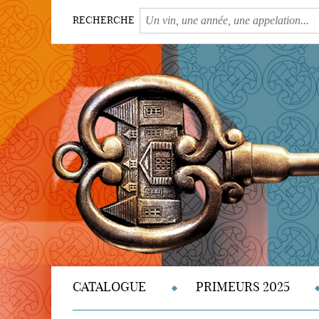
RECHERCHE
CATALOGUE
PRIMEURS 2025