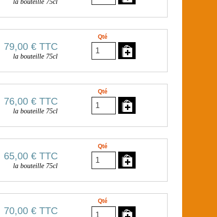
la bouteille 75cl
Qté
79,00 €
TTC
la bouteille 75cl
Qté
76,00 €
TTC
la bouteille 75cl
Qté
65,00 €
TTC
la bouteille 75cl
Qté
70,00 €
TTC