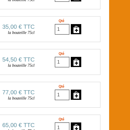
Qté
35,00 €
TTC
la bouteille 75cl
Qté
54,50 €
TTC
la bouteille 75cl
Qté
77,00 €
TTC
la bouteille 75cl
Qté
65,00 €
TTC