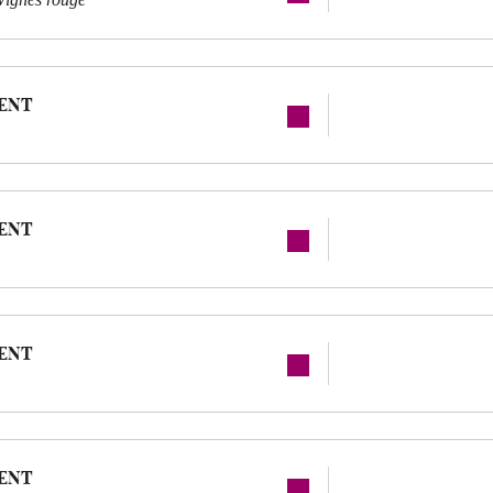
ENT
ENT
ENT
ENT