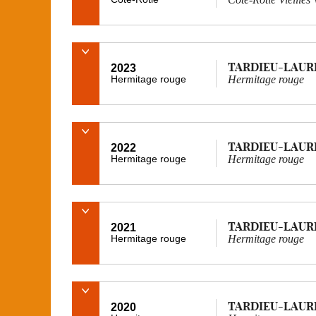
TARDIEU-LAUR
2023
Hermitage rouge
Hermitage rouge
TARDIEU-LAUR
2022
Hermitage rouge
Hermitage rouge
TARDIEU-LAUR
2021
Hermitage rouge
Hermitage rouge
TARDIEU-LAUR
2020