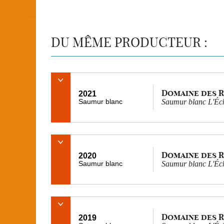
DU MÊME PRODUCTEUR :
Domaine des 
2021
Saumur blanc
Saumur blanc L'Éch
Domaine des 
2020
Saumur blanc
Saumur blanc L'Éch
Domaine des 
2019