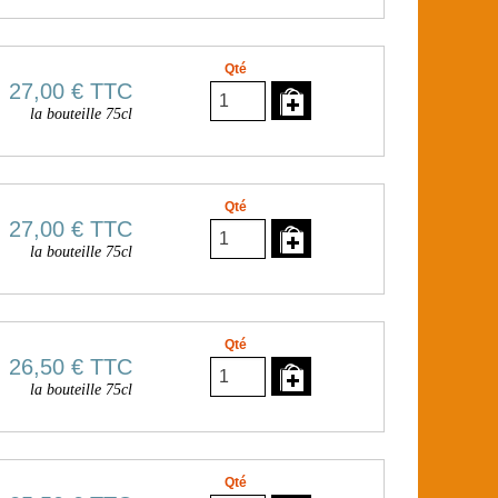
Qté
27,00 €
TTC
la bouteille 75cl
Qté
27,00 €
TTC
la bouteille 75cl
Qté
26,50 €
TTC
la bouteille 75cl
Qté