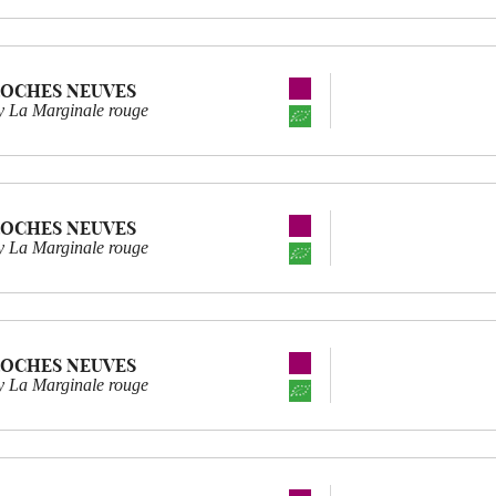
ROCHES NEUVES
 La Marginale rouge
ROCHES NEUVES
 La Marginale rouge
ROCHES NEUVES
 La Marginale rouge