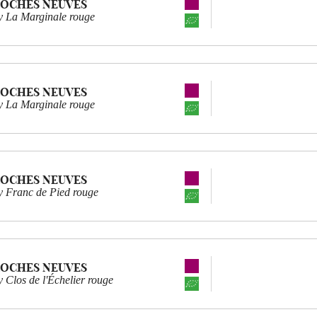
ROCHES NEUVES
 La Marginale rouge
ROCHES NEUVES
 La Marginale rouge
ROCHES NEUVES
 Franc de Pied rouge
ROCHES NEUVES
Clos de l'Échelier rouge