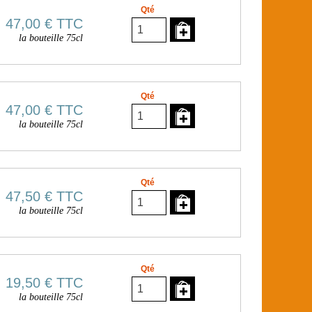
Qté
47,00 €
TTC
la bouteille 75cl
Qté
47,00 €
TTC
la bouteille 75cl
Qté
47,50 €
TTC
la bouteille 75cl
Qté
19,50 €
TTC
la bouteille 75cl