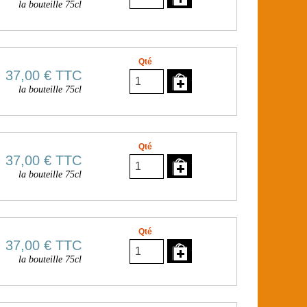
la bouteille 75cl
Qté
37,00 €
TTC
la bouteille 75cl
Qté
37,00 €
TTC
la bouteille 75cl
Qté
37,00 €
TTC
la bouteille 75cl