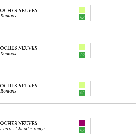
ROCHES NEUVES
s Romans
ROCHES NEUVES
s Romans
ROCHES NEUVES
s Romans
ROCHES NEUVES
 Terres Chaudes rouge