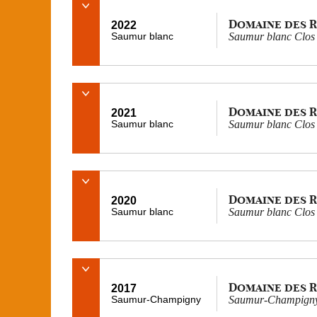
Domaine des 
2022
Saumur blanc
Saumur blanc Clo
Domaine des 
2021
Saumur blanc
Saumur blanc Clo
Domaine des 
2020
Saumur blanc
Saumur blanc Clo
Domaine des 
2017
Saumur-Champigny
Saumur-Champigny