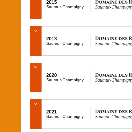
Domaine des 
2015
Saumur-Champigny
Saumur-Champigny
Domaine des 
2013
Saumur-Champigny
Saumur-Champigny
Domaine des 
2020
Saumur-Champigny
Saumur-Champigny
Domaine des 
2021
Saumur-Champigny
Saumur-Champigny 