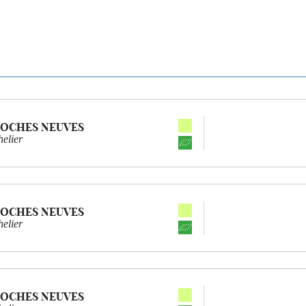
ROCHES NEUVES
elier
ROCHES NEUVES
elier
ROCHES NEUVES