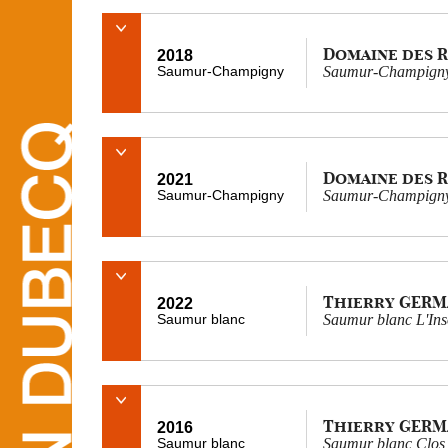
Domaine des 
2018
Saumur-Champigny
Saumur-Champigny 
Domaine des 
2021
Saumur-Champigny
Saumur-Champigny
Thierry GERM
2022
Saumur blanc
Saumur blanc L'Ins
Thierry GERM
2016
Saumur blanc
Saumur blanc Clos