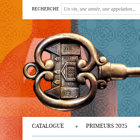
RECHERCHE
CATALOGUE
PRIMEURS 2025