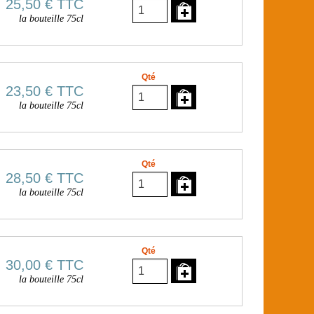
25,50 €
TTC
la bouteille 75cl
Qté
23,50 €
TTC
la bouteille 75cl
Qté
28,50 €
TTC
la bouteille 75cl
Qté
30,00 €
TTC
la bouteille 75cl