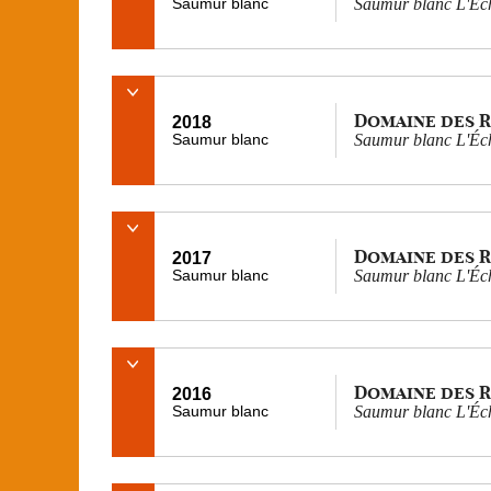
Saumur blanc
Saumur blanc L'Éch
Domaine des 
2018
Saumur blanc
Saumur blanc L'Éch
Domaine des 
2017
Saumur blanc
Saumur blanc L'Éch
Domaine des 
2016
Saumur blanc
Saumur blanc L'Éch