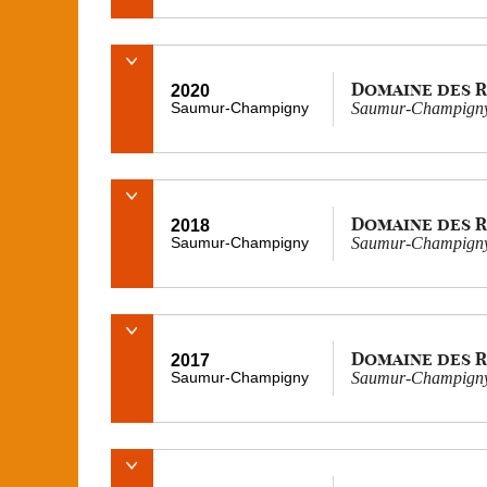
Domaine des 
2020
Saumur-Champigny
Saumur-Champigny
Domaine des 
2018
Saumur-Champigny
Saumur-Champigny
Domaine des 
2017
Saumur-Champigny
Saumur-Champigny