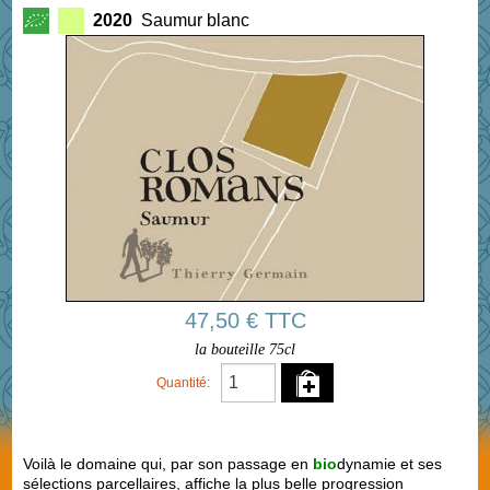
2020
Saumur blanc
47,50 € TTC
la bouteille 75cl
Quantité:
Voilà le domaine qui, par son passage en
bio
dynamie et ses
sélections parcellaires, affiche la plus belle progression