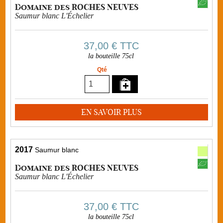
Domaine des ROCHES NEUVES
Saumur blanc L'Échelier
37,00 €
TTC
la bouteille 75cl
Qté
EN SAVOIR PLUS
2017
Saumur blanc
Domaine des ROCHES NEUVES
Saumur blanc L'Échelier
37,00 €
TTC
la bouteille 75cl