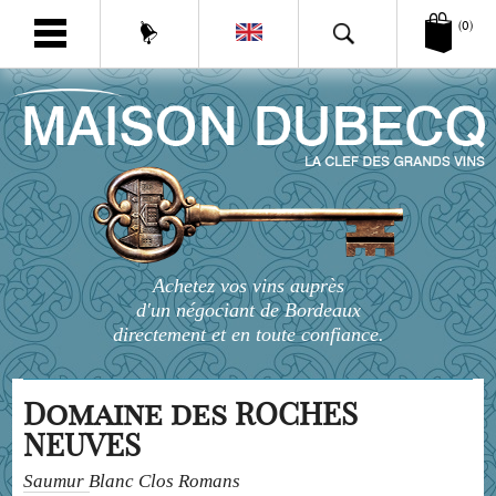
(0)
Achetez vos vins auprès
d'un négociant de Bordeaux
directement et en toute confiance.
Domaine des ROCHES
NEUVES
Saumur Blanc Clos Romans