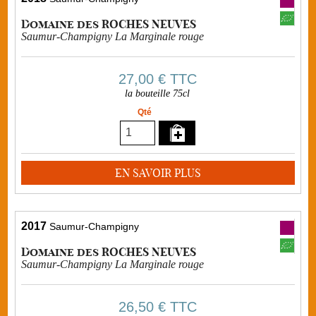
Domaine des ROCHES NEUVES
Saumur-Champigny La Marginale rouge
27,00 €
TTC
la bouteille 75cl
Qté
EN SAVOIR PLUS
2017
Saumur-Champigny
Domaine des ROCHES NEUVES
Saumur-Champigny La Marginale rouge
26,50 €
TTC