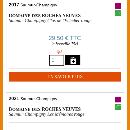
2017
Saumur-Champigny
Domaine des ROCHES NEUVES
Saumur-Champigny Clos de l'Échelier rouge
29,50 €
TTC
la bouteille 75cl
Qté
EN SAVOIR PLUS
2021
Saumur-Champigny
Domaine des ROCHES NEUVES
Saumur-Champigny Les Mémoires rouge