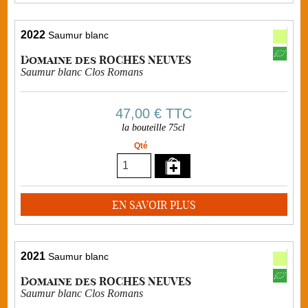
2022
Saumur blanc
Domaine des ROCHES NEUVES
Saumur blanc Clos Romans
47,00 €
TTC
la bouteille 75cl
Qté
EN SAVOIR PLUS
2021
Saumur blanc
Domaine des ROCHES NEUVES
Saumur blanc Clos Romans